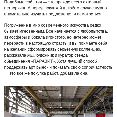
Подобные события — это прежде всего активный
нетворкинг. А перед покупкой в любом случае нужно
внимательно изучить предложения и осмотреться.
Погружение в мир современного искусства редко
бывает мгновенным. Все начинается с любопытства,
атмосферы и бокала игристого, но интерес может
перерасти в настоящую страсть, и вы поймаете себя
на желании сформировать серьезную коллекцию,
рассказала Mar,
художник и куратор стенда
объединения
«
ПАРАЗИТ
». Хотя лучший способ
поддержать арт-рынок и показать свою сопричастность
— это все же покупка работ, добавила она.