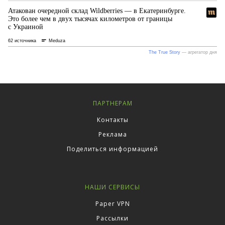
ПАРТНЕРАМ
Контакты
Реклама
Поделиться информацией
НАШИ СЕРВИСЫ
Paper VPN
Рассылки