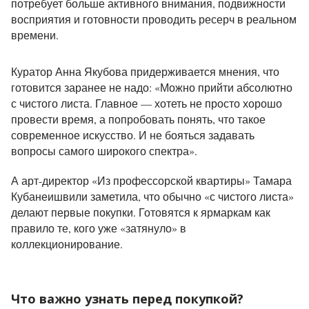
потребует больше активного внимания, подвижности
восприятия и готовности проводить ресерч в реальном
времени.
Куратор Анна Якубова придерживается мнения, что
готовится заранее не надо: «Можно прийти абсолютно
с чистого листа. Главное — хотеть не просто хорошо
провести время, а попробовать понять, что такое
современное искусство. И не бояться задавать
вопросы самого широкого спектра».
А арт-директор «Из профессорской квартиры» Тамара
Кубанеишвили заметила, что обычно «с чистого листа»
делают первые покупки. Готовятся к ярмаркам как
правило те, кого уже «затянуло» в
коллекционирование.
Что важно узнать перед покупкой?