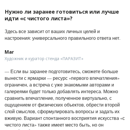
Нужно ли заранее готовиться или лучше
идти «с чистого листа»?
Здесь все зависит от ваших личных целей и
настроения: универсального правильного ответа нет.
Mar
Художник и куратор стенда «ПАРАЗИТ»
— Если вы заранее подготовитесь, сможете больше
вынести с ярмарки — ресурс «первого впечатления»
ограничен, а встреча с уже знакомыми авторами и
галереями будет только добавлять интереса. Можно
сравнить впечатление, полученное виртуально, с
ощущением от физических объектов, обрести второй
слой смыслов, сформулировать вопросы и задать их
вживую. Вариант спонтанного восприятия искусства «с
чистого листа» также имеет место быть, но он