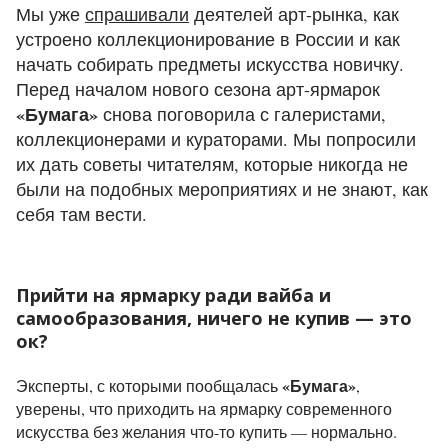
Мы уже
спрашивали
деятелей арт-рынка, как
устроено коллекционирование в России и как
начать собирать предметы искусства новичку.
Перед началом нового сезона арт-ярмарок
«Бумага»
снова поговорила с галеристами,
коллекционерами и кураторами. Мы попросили
их дать советы читателям, которые никогда не
были на подобных мероприятиях и не знают, как
себя там вести.
Прийти на ярмарку ради вайба и
самообразования, ничего не купив — это
ок?
«Бумага»
Эксперты, с которыми пообщалась
,
уверены, что приходить на ярмарку современного
искусства без желания что-то купить — нормально.