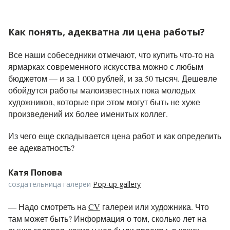
Как понять, адекватна ли цена работы?
Все наши собеседники отмечают, что купить что-то на
ярмарках современного искусства можно с любым
бюджетом
—
и за 1 000 рублей, и за 50 тысяч. Дешевле
обойдутся работы малоизвестных пока молодых
художников, которые при этом могут быть не хуже
произведений их более именитых коллег.
Из чего еще складывается цена работ и как определить
ее адекватность?
Катя Попова
создательница галереи
Pop-up gallery
—
Надо смотреть на
CV
галереи или художника. Что
там может быть? Информация о том, сколько лет на