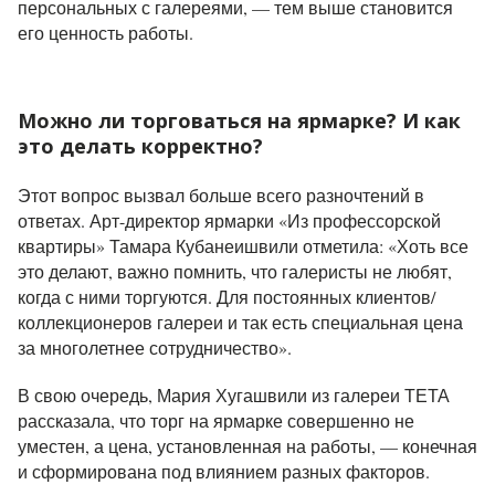
персональных с галереями,
—
тем выше становится
его ценность работы.
Можно ли торговаться на ярмарке? И как
это делать корректно?
Этот вопрос вызвал больше всего разночтений в
ответах. Арт-директор ярмарки «Из профессорской
квартиры» Тамара Кубанеишвили отметила: «Хоть все
это делают, важно помнить, что галеристы не любят,
когда с ними торгуются. Для постоянных клиентов/
коллекционеров галереи и так есть специальная цена
за многолетнее сотрудничество».
В свою очередь, Мария Хугашвили из галереи ТЕТА
рассказала, что торг на ярмарке совершенно не
уместен, а цена, установленная на работы, — конечная
и сформирована под влиянием разных факторов.