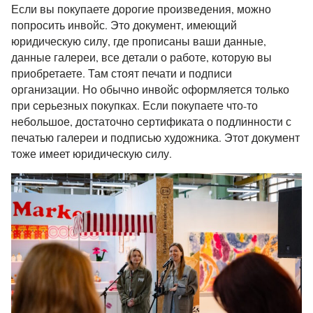
Если вы покупаете дорогие произведения, можно
попросить инвойс. Это документ, имеющий
юридическую силу, где прописаны ваши данные,
данные галереи, все детали о работе, которую вы
приобретаете. Там стоят печати и подписи
организации. Но обычно инвойс оформляется только
при серьезных покупках. Если покупаете что-то
небольшое, достаточно сертификата о подлинности с
печатью галереи и подписью художника. Этот документ
тоже имеет юридическую силу.