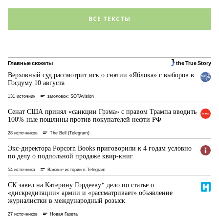
ВСЕ ТЕКСТЫ