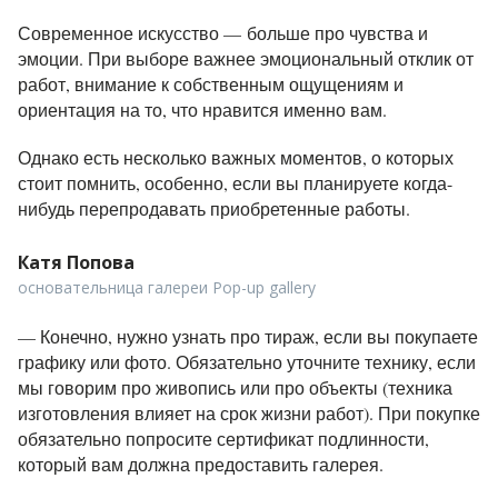
Современное искусство — больше про чувства и
эмоции. При выборе важнее эмоциональный отклик от
работ, внимание к собственным ощущениям и
ориентация на то, что нравится именно вам.
Однако есть несколько важных моментов, о которых
стоит помнить, особенно, если вы планируете когда-
нибудь перепродавать приобретенные работы.
Катя Попова
основательница галереи Pop-up gallery
—
Конечно, нужно узнать про тираж, если вы покупаете
графику или фото. Обязательно уточните технику, если
мы говорим про живопись или про объекты (техника
изготовления влияет на срок жизни работ). При покупке
обязательно попросите сертификат подлинности,
который вам должна предоставить галерея.