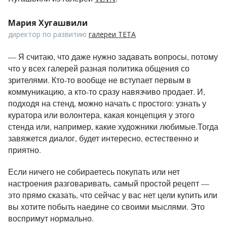
Мария Хугашвили
директор по развитию
галереи ТЕТА
— Я считаю, что даже нужно задавать вопросы, потому
что у всех галерей разная политика общения со
зрителями. Кто-то вообще не вступает первым в
коммуникацию, а кто-то сразу навязчиво продает. И,
подходя на стенд, можно начать с простого: узнать у
куратора или волонтера, какая концепция у этого
стенда или, например, какие художники любимые.Тогда
завяжется диалог, будет интересно, естественно и
приятно.
Если ничего не собираетесь покупать или нет
настроения разговаривать, самый простой рецепт —
это прямо сказать, что сейчас у вас нет цели купить или
вы хотите побыть наедине со своими мыслями. Это
воспримут нормально.