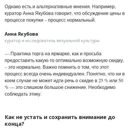
Однако есть и альтернативные мнения. Например,
куратор Анна Якубова говорит, что обсуждение цены в
процессе покупки – процесс нормальный.
Анна Якубова
куратор и исследователь визуальной культуры
— Практика торга на ярмарке, как и просьба
предоставить какую-то оптимально возможную скидку,
– это нормально. Важно помнить о том, что этот
процесс всегда очень индивидуален. Понятно, что ни в
коем случае не может идти речь о скидке в 25 % или 50
% — это слишком большое снижение. Необходимо
соблюдать этику.
Как не устать и сохранить внимание до
конца?