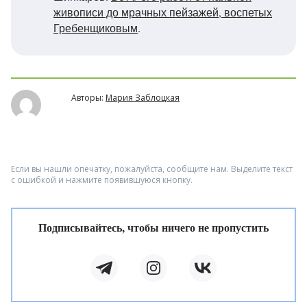
живописи до мрачных пейзажей, воспетых
Гребенщиковым
.
Авторы:
Мария Заблоцкая
Если вы нашли опечатку, пожалуйста, сообщите нам. Выделите текст
с ошибкой и нажмите появившуюся кнопку.
Подписывайтесь, чтобы ничего не пропустить