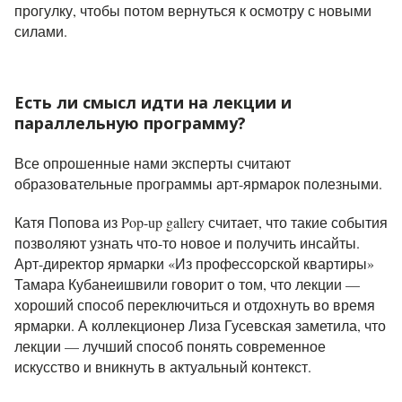
прогулку, чтобы потом вернуться к осмотру с новыми
силами.
Есть ли смысл идти на лекции и
параллельную программу?
Все опрошенные нами эксперты считают
образовательные программы арт-ярмарок полезными.
Катя Попова из Pop-up gallery считает, что такие события
позволяют узнать что-то новое и получить инсайты.
Арт-директор ярмарки «Из профессорской квартиры»
Тамара Кубанеишвили говорит о том, что лекции —
хороший способ переключиться и отдохнуть во время
ярмарки. А коллекционер Лиза Гусевская заметила, что
лекции — лучший способ понять современное
искусство и вникнуть в актуальный контекст.