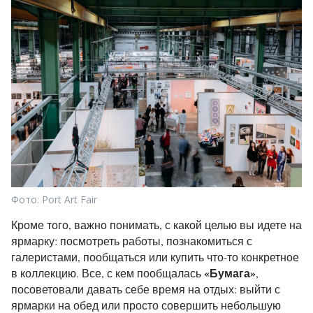
Фото: Port Art Fair
Кроме того, важно понимать, с какой целью вы идете на
ярмарку: посмотреть работы, познакомиться с
галеристами, пообщаться или купить что-то конкретное
«Бумага»
в коллекцию. Все, с кем пообщалась
,
посоветовали давать себе время на отдых: выйти с
ярмарки на обед или просто совершить небольшую