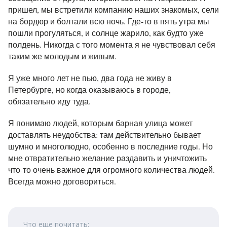
пришел, мы встретили компанию наших знакомых, сели
на бордюр и болтали всю ночь. Где-то в пять утра мы
пошли прогуляться, и солнце жарило, как будто уже
полдень. Никогда с того момента я не чувствовал себя
таким же молодым и живым.
Я уже много лет не пью, два года не живу в
Петербурге, но когда оказываюсь в городе,
обязательно иду туда.
Я понимаю людей, которым барная улица может
доставлять неудобства: там действительно бывает
шумно и многолюдно, особенно в последние годы. Но
мне отвратительно желание раздавить и уничтожить
что-то очень важное для огромного количества людей.
Всегда можно договориться.
Что еще почитать: