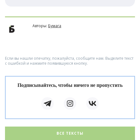
Авторы:
Бумага
Если вы нашли опечатку, пожалуйста, сообщите нам. Выделите текст
с ошибкой и нажмите появившуюся кнопку.
Подписывайтесь, чтобы ничего не пропустить
ВСЕ ТЕКСТЫ