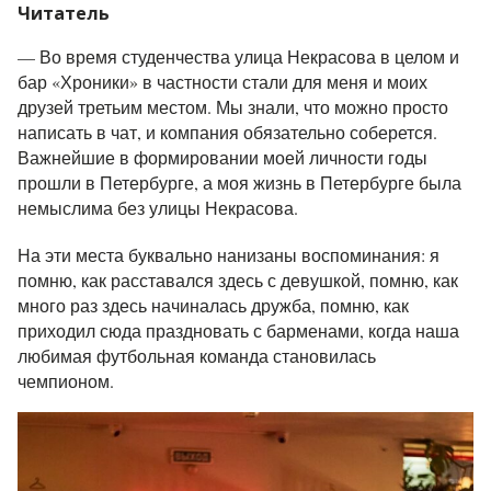
Читатель
—
Во время студенчества улица Некрасова в целом и
бар «Хроники» в частности стали для меня и моих
друзей третьим местом. Мы знали, что можно просто
написать в чат, и компания обязательно соберется.
Важнейшие в формировании моей личности годы
прошли в Петербурге, а моя жизнь в Петербурге была
немыслима без улицы Некрасова.
На эти места буквально нанизаны воспоминания: я
помню, как расставался здесь с девушкой, помню, как
много раз здесь начиналась дружба, помню, как
приходил сюда праздновать с барменами, когда наша
любимая футбольная команда становилась
чемпионом.