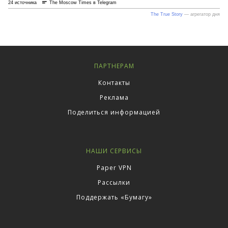
ПАРТНЕРАМ
Контакты
Реклама
Поделиться информацией
НАШИ СЕРВИСЫ
Paper VPN
Рассылки
Поддержать «Бумагу»