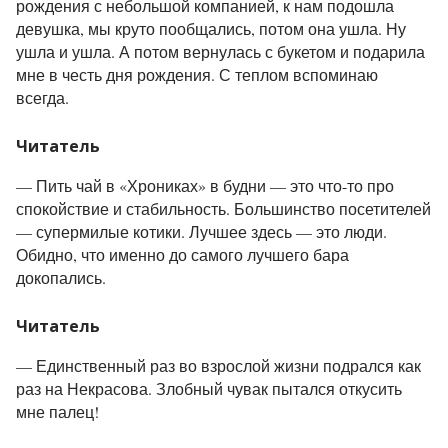
рождения с небольшой компанией, к нам подошла
девушка, мы круто пообщались, потом она ушла. Ну
ушла и ушла. А потом вернулась с букетом и подарила
мне в честь дня рождения. С теплом вспоминаю
всегда.
Читатель
—
Пить чай в «Хрониках» в будни — это что-то про
спокойствие и стабильность. Большинство посетителей
— супермилые котики. Лучшее здесь — это люди.
Обидно, что именно до самого лучшего бара
докопались.
Читатель
—
Единственный раз во взрослой жизни подрался как
раз на Некрасова. Злобный чувак пытался откусить
мне палец!